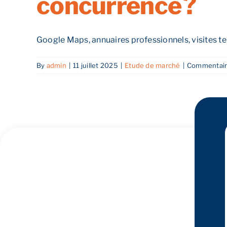
concurrence ?
Google Maps, annuaires professionnels, visites terr
By
admin
|
11 juillet 2025
|
Etude de marché
|
Commentair