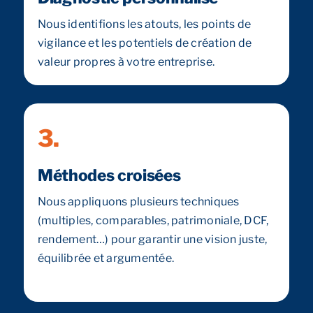
Nous identifions les atouts, les points de
vigilance et les potentiels de création de
valeur propres à votre entreprise.
3.
Méthodes croisées
Nous appliquons plusieurs techniques
(multiples, comparables, patrimoniale, DCF,
rendement…) pour garantir une vision juste,
équilibrée et argumentée.