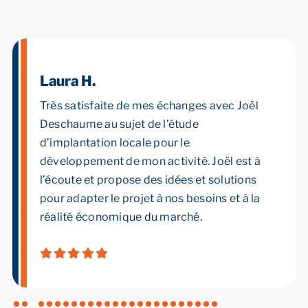
Laura H.
Très satisfaite de mes échanges avec Joël
Deschaume au sujet de l’étude
d’implantation locale pour le
développement de mon activité. Joël est à
l’écoute et propose des idées et solutions
pour adapter le projet à nos besoins et à la
réalité économique du marché.