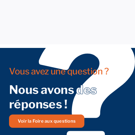
Vous avez une question ?
Nous avons des
réponses !
Voir la Foire aux questions