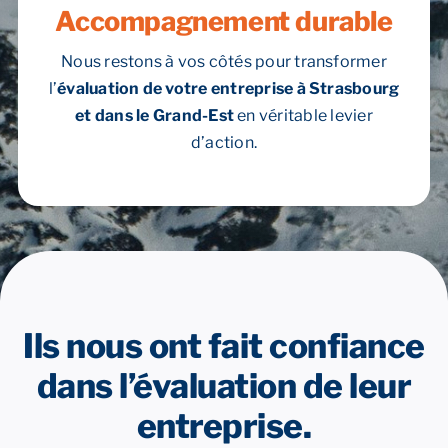
Accompagnement durable
Nous restons à vos côtés pour transformer
l’
évaluation de votre entreprise à Strasbourg
et dans le Grand-Est
en véritable levier
d’action.
Ils nous ont fait confiance
dans l’évaluation de leur
entreprise.