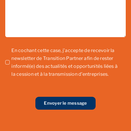
En cochant cette case, j’accepte de recevoir la
newsletter de Transition Partner afin de rester
informé(e) des actualités et opportunités liées à
la cession et à la transmission d’entreprises.
Envoyer le message