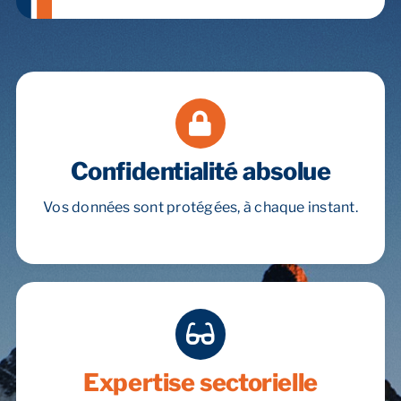
Confidentialité absolue
Vos données sont protégées, à chaque instant.
Expertise sectorielle