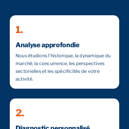
1.
Analyse approfondie
Nous étudions l’historique, la dynamique du
marché, la concurrence, les perspectives
sectorielles et les spécificités de votre
activité.
2.
Diagnostic personnalisé