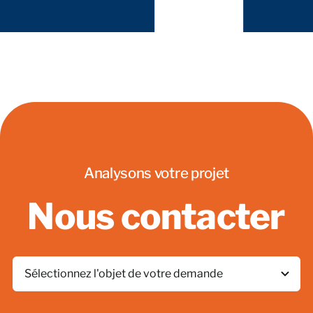
Analysons votre projet
Nous contacter