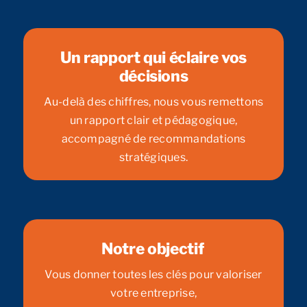
Un rapport qui éclaire vos
décisions
Au-delà des chiffres, nous vous remettons
un rapport clair et pédagogique,
accompagné de recommandations
stratégiques.
Notre objectif
Vous donner toutes les clés pour valoriser
votre entreprise,