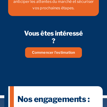
anticiper les attentes du marché et sécuriser
vos prochaines étapes.
Vous êtes intéressé
?
Commencer l’estimation
Nos engagements :