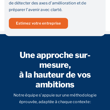
de détecter des axes d’amélioration et de
préparer l’avenir avec clarté.
Reprendre son entreprise en 12 mois
Estimez votre entreprise
Estimez votre entreprise
Prendre RDV
Une approche sur-
mesure,
à la hauteur de vos
ambitions
Notre équipe s’appuie sur une méthodologie
éprouvée, adaptée à chaque contexte :