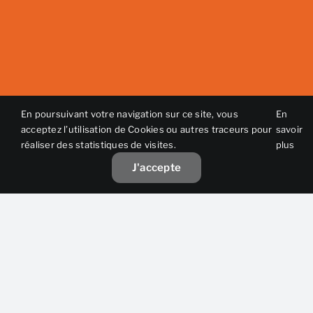
En poursuivant votre navigation sur ce site, vous
En
acceptez l’utilisation de Cookies ou autres traceurs pour
savoir
réaliser des statistiques de visites.
plus
J'accepte