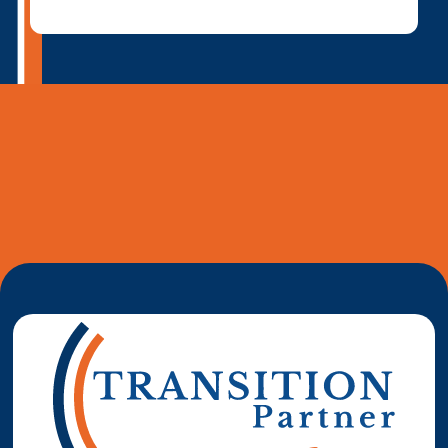
Reprendre son entreprise en 12 mois
Estimez votre entreprise
Prendre RDV