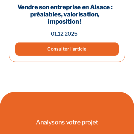
Vendre son entreprise en Alsace :
préalables, valorisation,
imposition !
01.12.2025
Consulter l'article
Analysons votre projet