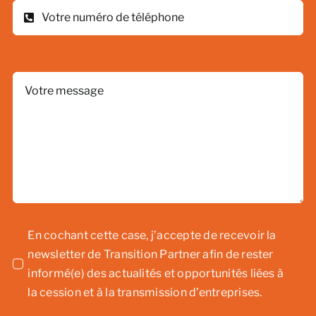
En cochant cette case, j’accepte de recevoir la
newsletter de Transition Partner afin de rester
informé(e) des actualités et opportunités liées à
la cession et à la transmission d’entreprises.