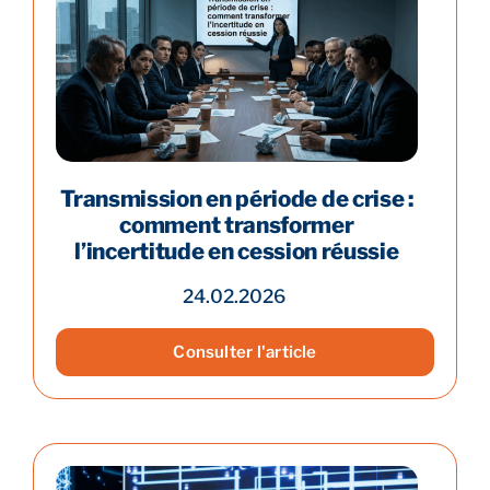
Transmission en période de crise :
comment transformer
l’incertitude en cession réussie
24.02.2026
Consulter l'article