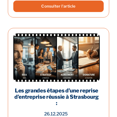
Consulter l'article
Les grandes étapes d’une reprise
d’entreprise réussie à Strasbourg
:
26.12.2025