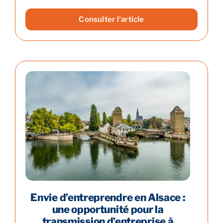
Consulter l'article
Envie d’entreprendre en Alsace :
une opportunité pour la
transmission d’entreprise à