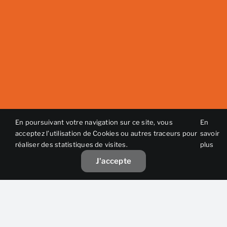
En poursuivant votre navigation sur ce site, vous
En
acceptez l’utilisation de Cookies ou autres traceurs pour
savoir
réaliser des statistiques de visites.
plus
J'accepte