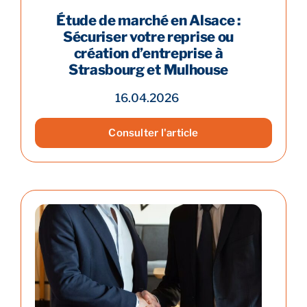
Étude de marché en Alsace :
Sécuriser votre reprise ou
création d’entreprise à
Strasbourg et Mulhouse
16.04.2026
Consulter l'article