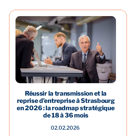
Réussir la transmission et la
reprise d’entreprise à Strasbourg
en 2026 : la roadmap stratégique
de 18 à 36 mois
02.02.2026