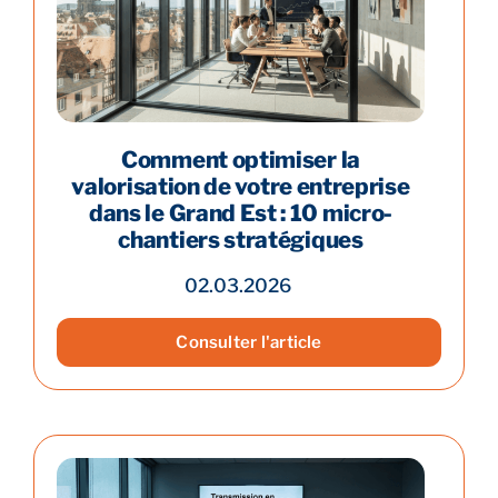
Comment optimiser la
valorisation de votre entreprise
dans le Grand Est : 10 micro-
chantiers stratégiques
02.03.2026
Consulter l'article