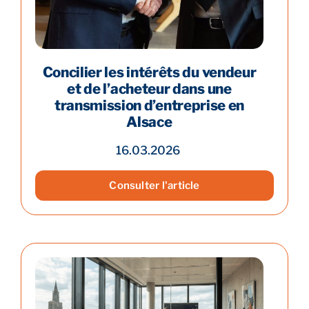
Concilier les intérêts du vendeur
et de l’acheteur dans une
transmission d’entreprise en
Alsace
16.03.2026
Consulter l'article