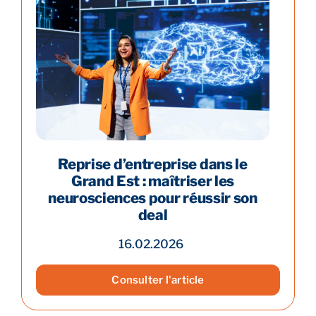
Reprise d’entreprise dans le
Grand Est : maîtriser les
neurosciences pour réussir son
deal
16.02.2026
Consulter l'article