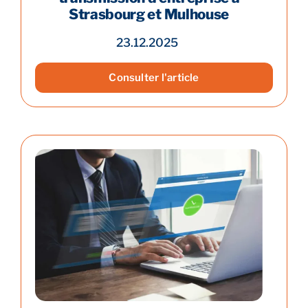
Strasbourg et Mulhouse
23.12.2025
Consulter l'article