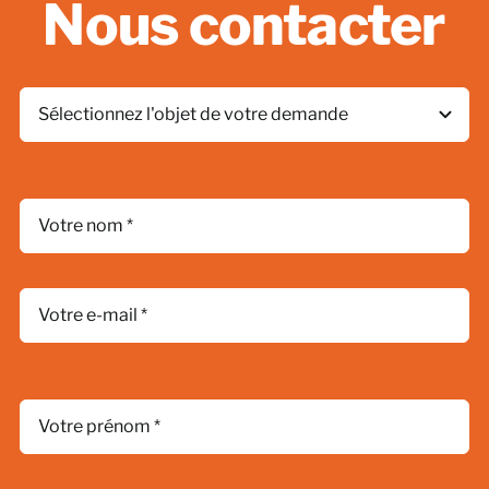
Nous contacter