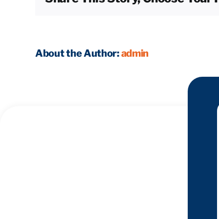
About the Author:
admin