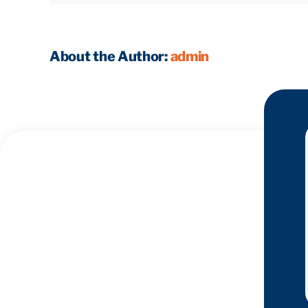
About the Author:
admin