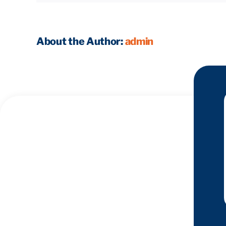
About the Author:
admin