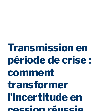
Transmission en
période de crise :
comment
transformer
l’incertitude en
cession réussie