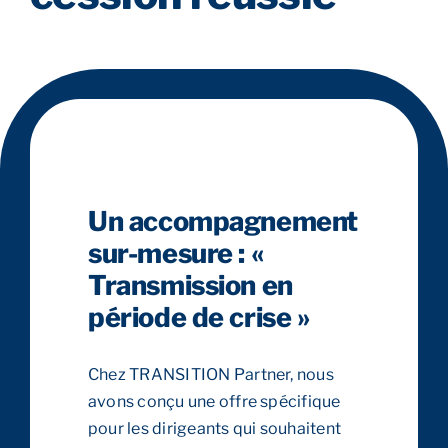
Un accompagnement
sur-mesure : «
Transmission en
période de crise »
Chez TRANSITION Partner, nous
avons conçu une offre spécifique
pour les dirigeants qui souhaitent