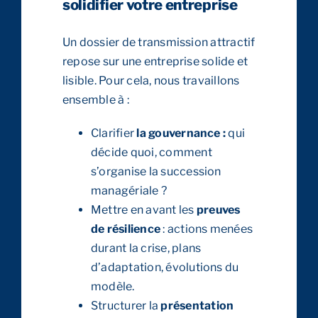
solidifier votre entreprise
Un dossier de transmission attractif
repose sur une entreprise solide et
lisible. Pour cela, nous travaillons
ensemble à :
Clarifier
la gouvernance :
qui
décide quoi, comment
s’organise la succession
managériale ?
Mettre en avant les
preuves
de résilience
: actions menées
durant la crise, plans
d’adaptation, évolutions du
modèle.
Structurer la
présentation