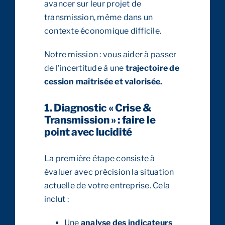
avancer sur leur projet de
transmission, même dans un
contexte économique difficile.
Notre mission : vous aider à passer
de l’incertitude à une
trajectoire de
cession maîtrisée et valorisée.
1. Diagnostic « Crise &
Transmission » : faire le
point avec lucidité
La première étape consiste à
évaluer avec précision la situation
actuelle de votre entreprise. Cela
inclut :
Une
analyse des indicateurs