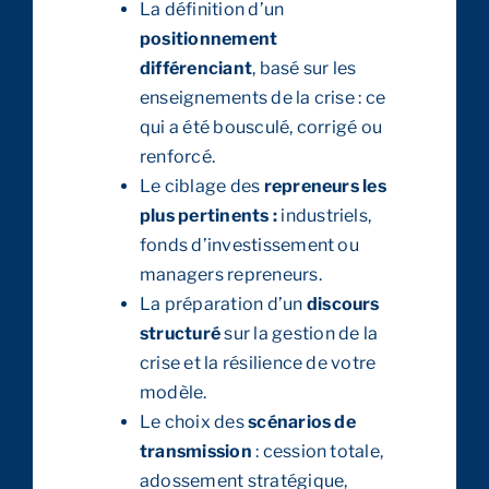
La définition d’un
positionnement
différenciant
, basé sur les
enseignements de la crise : ce
qui a été bousculé, corrigé ou
renforcé.
Le ciblage des
repreneurs les
plus pertinents :
industriels,
fonds d’investissement ou
managers repreneurs.
La préparation d’un
discours
structuré
sur la gestion de la
crise et la résilience de votre
modèle.
Le choix des
scénarios de
transmission
: cession totale,
adossement stratégique,