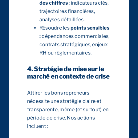
des chiffres
: indicateurs clés,
trajectoires financières,
analyses détaillées.
Résoudre les
points sensibles
:
dépendances commerciales,
contrats stratégiques, enjeux
RH ou réglementaires.
4. Stratégie de mise sur le
marché en contexte de crise
Attirer les bons repreneurs
nécessite une stratégie claire et
transparente, même (et surtout) en
période de crise. Nos actions
incluent :