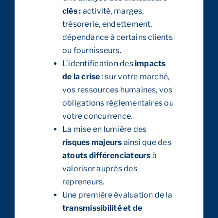
clés :
activité, marges,
trésorerie, endettement,
dépendance à certains clients
ou fournisseurs.
L’identification des
impacts
de la crise
: sur votre marché,
vos ressources humaines, vos
obligations réglementaires ou
votre concurrence.
La mise en lumière des
risques majeurs
ainsi que des
atouts différenciateurs
à
valoriser auprès des
repreneurs.
Une première évaluation de la
transmissibilité et de