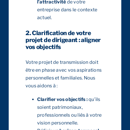
l’attractivité
de votre
entreprise dans le contexte
actuel.
2. Clarification de votre
projet de dirigeant : aligner
vos objectifs
Votre projet de transmission doit
être en phase avec vos aspirations
personnelles et familiales. Nous
vous aidons à :
Clarifier vos objectifs :
qu’ils
soient patrimoniaux,
professionnels ou liés à votre
vision personnelle.