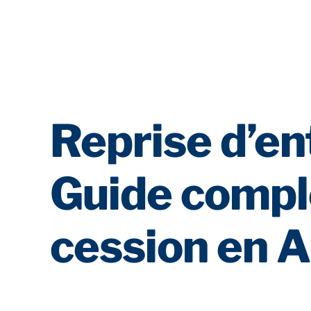
Reprise d’en
Guide comple
cession en A