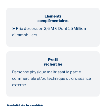
Eléments
complémentaires
➤ Prix de cession 2,6 M € Dont 1,5 Million
d’immobiliers
Profil
recherché
Personne physique maitrisant la partie
commerciale et/ou technique ou croissance
externe
Activité de la société