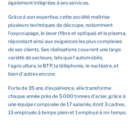
également intégrées à ses services.
Grâce à son expertise, cette société maîtrise
plusieurs techniques de découpe, notamment
l’oxycoupage, le laser (fibre et optique) et le plasma,
répondant ainsi aux exigences les plus complexes
de ses clients. Ses réalisations couvrent une large
variété de secteurs, tels que l’automobile,
l’agriculture, le BTP, la téléphonie, le nucléaire, et
bien d’autres encore.
Forte de 35 ans d’expérience, elle transforme
chaque année près de 5 000 tonnes d’acier, grâce à
une équipe composée de 17 salariés, dont 3 cadres,
13 employés à temps plein et 1 employé à mi-temps.