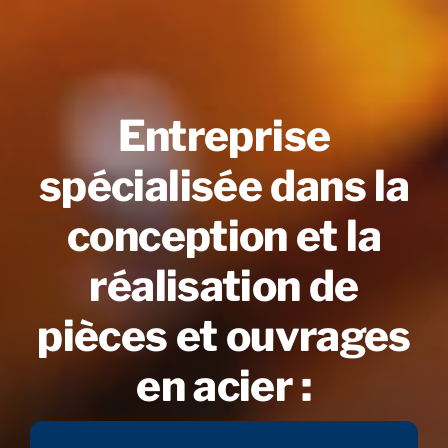
Entreprise
spécialisée dans la
conception et la
réalisation de
pièces et ouvrages
en acier :