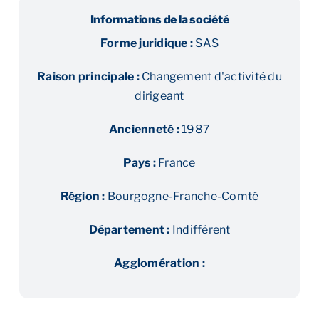
Informations de la société
Forme juridique :
SAS
Raison principale :
Changement d'activité du
dirigeant
Ancienneté :
1987
Pays :
France
Région :
Bourgogne-Franche-Comté
Département :
Indifférent
Agglomération :