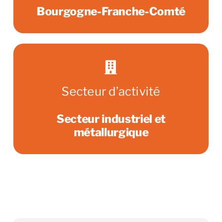
Bourgogne-Franche-Comté
Secteur d’activité
Secteur industriel et
métallurgique