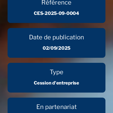
Référence
CES-2025-09-0004
Date de publication
02/09/2025
Type
Cession d'entreprise
En partenariat