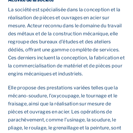
La société est spécialisée dans la conception et la
réalisation de pièces et ouvrages en acier sur
mesure. Acteur reconnu dans le domaine du travail
des métaux et de la construction mécanique, elle
regroupe des bureaux d’études et des ateliers
dédiés, offrant une gamme complète de services.
Ces derniers incluent la conception, la fabrication et
la commercialisation de matériel et de pièces pour
engins mécaniques et industriels.
Elle propose des prestations variées telles que la
mécano-soudure, l’oxycoupage, le tournage et le
fraisage, ainsi que la réalisation sur mesure de
pièces et ouvrages en acier. Les opérations de
parachèvement, comme l’usinage, la soudure, le
pliage, le roulage, le grenaillage et la peinture, sont