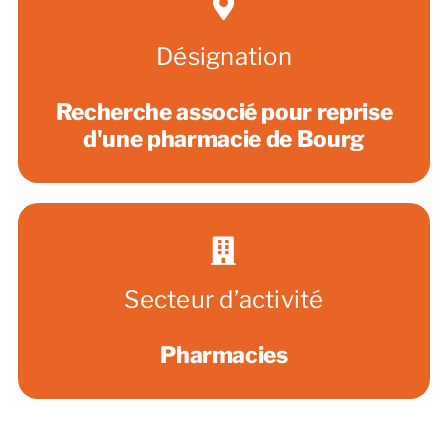
Désignation
Recherche associé pour reprise
d'une pharmacie de Bourg
Secteur d’activité
Pharmacies