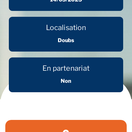
Localisation
Doubs
En partenariat
Non