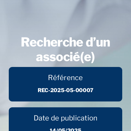
Recherche d’un
associé(e)
Référence
REC-2025-05-00007
Date de publication
14/05/2025