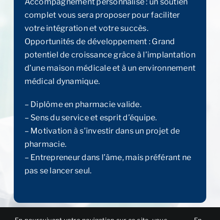
Accompagnement personnalisé : un soutien
complet vous sera proposer pour faciliter
votre intégration et votre succès.
Opportunités de développement : Grand
potentiel de croissance grâce à l’implantation
d’une maison médicale et à un environnement
médical dynamique.
– Diplôme en pharmacie valide.
– Sens du service et esprit d’équipe.
– Motivation à s’investir dans un projet de
pharmacie.
– Entrepreneur dans l’âme, mais préférant ne
pas se lancer seul.