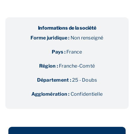
Informations de la société
Forme juridique :
Non renseigné
Pays :
France
Région :
Franche-Comté
Département :
25 - Doubs
Agglomération :
Confidentielle