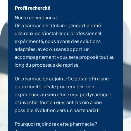
Profil recherché
Nous recherchons :
Un pharmacien titulaire : jeune diplômé
désireux de s’installer ou professionnel
expérimenté, nous avons des solutions
adaptées, avec ou sans apport. un
accompagnement vous sera proposé tout au
long du processus de reprise.
Un pharmacien adjoint : Ce poste offre une
opportunité idéale pour enrichir son
expérience au sein d’une équipe dynamique
et investie, tout en ouvrant la voie à une
possible évolution vers un partenariat.
Pourquoi rejoindre cette pharmacie ?