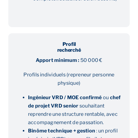
Profil
recherché
Apport minimum :
50 000 €
Profils individuels (repreneur personne
physique)
Ingénieur VRD / MOE confirmé
ou
chef
de projet VRD senior
souhaitant
reprendre une structure rentable, avec
accompagnement de passation.
Binôme technique + gestion
: un profil