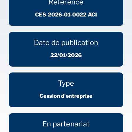
Référence
CES-2026-01-0022 ACI
Date de publication
22/01/2026
Type
Cession d'entreprise
En partenariat