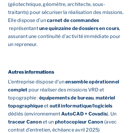
(géotechnique, géomètre, architecte, sous-
traitants) pour sécuriser la réalisation des missions.
Elle dispose d’un
carnet de commandes
représentant
une quinzaine de dossiers en cours
,
assurant une continuité d’activité immédiate pour
un repreneur.
Autres informations
L’entreprise dispose d’un
ensemble opérationnel
complet
pour réaliser des missions VRD et
topographie :
équipements de bureau
,
matériel
topographique
et
outil informatique/logiciels
dédiés (environnement
AutoCAD + Covadis
). Un
traceur Canon
et un
photocopieur Canon
(avec
contrat d’entretien, échéance avril 2025)