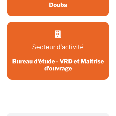
Doubs
Secteur d’activité
Bureau d'étude - VRD et Maitrise
d'ouvrage