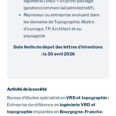
ingénierie (VRD) + un profil pilotage
(gestion/commercial/administratif).
Repreneur ou entreprise evoluant dans
les domaine de Topographie, Maitre
d’ouvrage, TP, Architect et ou
paysagiste
Date limite de dépot des lettres d’intentions
: le 30 avril 2026
Activité de la société
Bureau d’études spécialisé en
VRD et topographie :
Entreprise de référence en
ingénierie VRD et
topographie
implantée en
Bourgogne–Franche-