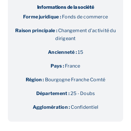
Informations de la société
Forme juridique :
Fonds de commerce
Raison principale :
Changement d’activité du
dirigeant
Ancienneté :
15
Pays :
France
Région :
Bourgogne Franche Comté
Département :
25 - Doubs
Agglomération :
Confidentiel