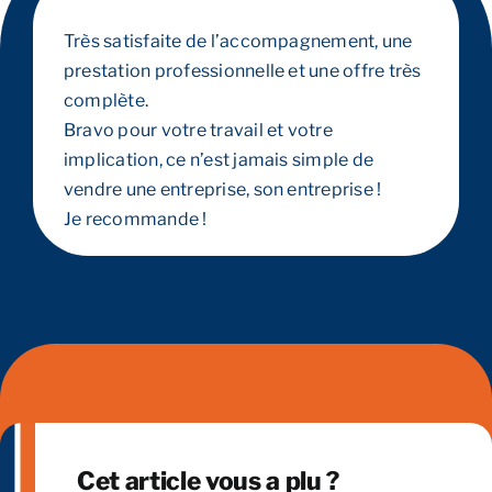
Très satisfaite de l’accompagnement, une
prestation professionnelle et une offre très
complète.
Bravo pour votre travail et votre
implication, ce n’est jamais simple de
vendre une entreprise, son entreprise !
Je recommande !
Cet article vous a plu ?