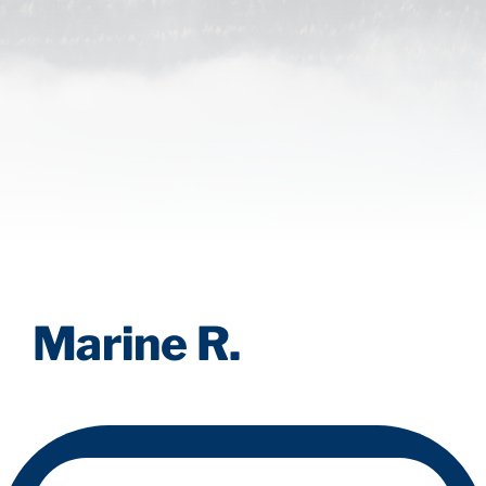
Marine R.