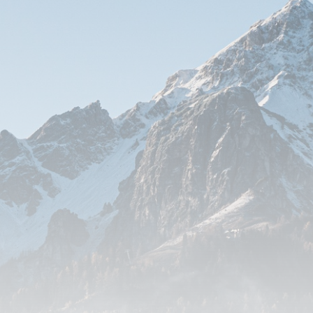
Reprendre son entreprise en 12 mois
Estimez votre entreprise
Prendre RDV