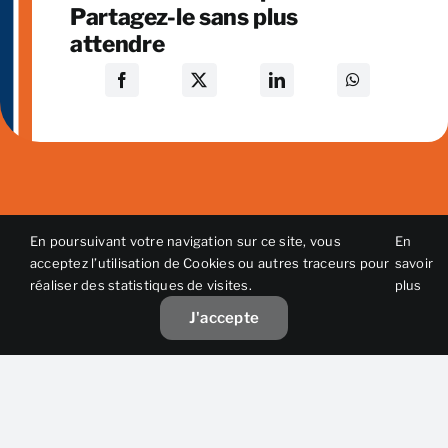
Partagez-le sans plus
attendre
En poursuivant votre navigation sur ce site, vous
En
acceptez l’utilisation de Cookies ou autres traceurs pour
savoir
réaliser des statistiques de visites.
plus
J'accepte