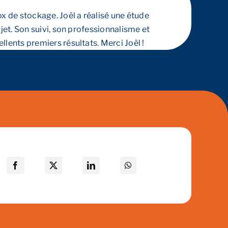
ox de stockage. Joël a réalisé une étude
jet. Son suivi, son professionnalisme et
lents premiers résultats. Merci Joël !