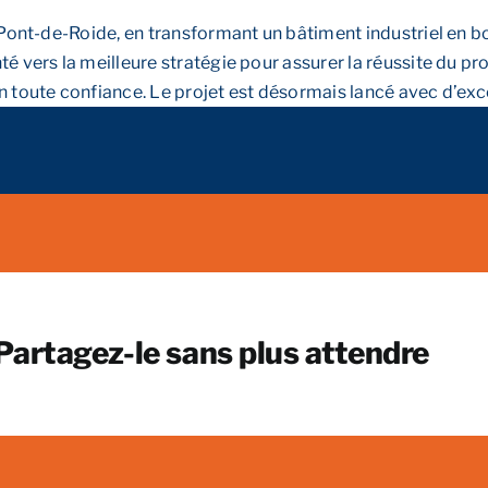
à Pont-de-Roide, en transformant un bâtiment industriel en b
é vers la meilleure stratégie pour assurer la réussite du pro
 toute confiance. Le projet est désormais lancé avec d’excel
 Partagez-le sans plus attendre