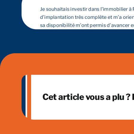
Je souhaitais investir dans l’immobilier 
d’implantation très complète et m’a orient
sa disponibilité m’ont permis d’avancer en
Cet article vous a plu ?