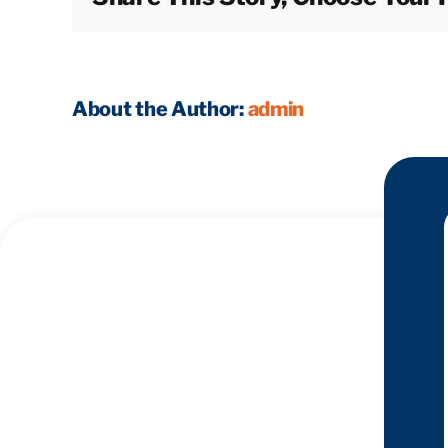
About the Author:
admin