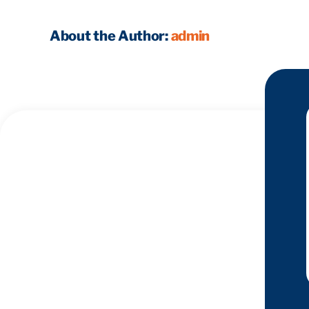
About the Author:
admin