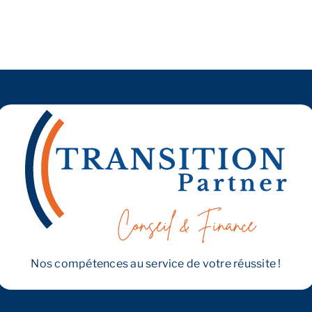
Nos compétences au service de votre réussite !