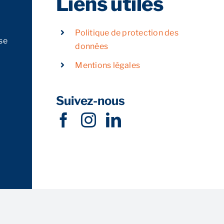
Liens utiles
Politique de protection des
se
données
Mentions légales
Suivez-nous