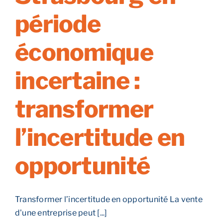
période
économique
incertaine :
transformer
l’incertitude en
opportunité
Transformer l’incertitude en opportunité La vente
d'une entreprise peut [...]