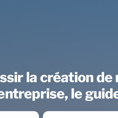
ssir la création de
entreprise, le guid