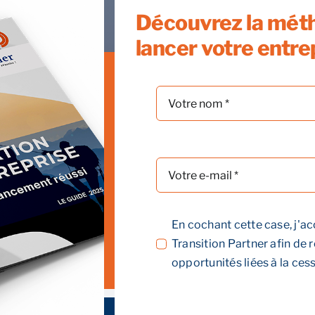
Découvrez la mét
lancer votre entre
En cochant cette case, j'ac
Transition Partner afin de 
opportunités liées à la cess