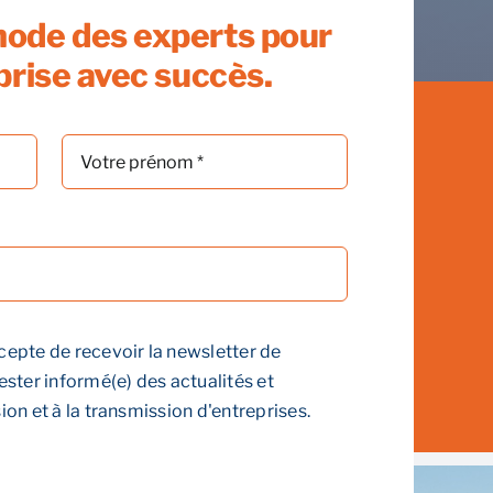
hode des experts pour
prise avec succès.
cepte de recevoir la newsletter de
rester informé(e) des actualités et
ion et à la transmission d'entreprises.