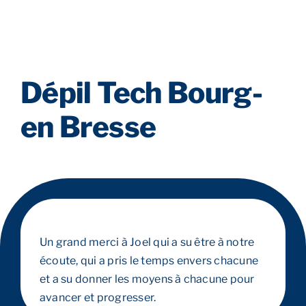
Dépil Tech Bourg-
en Bresse
Un grand merci à Joel qui a su être à notre
écoute, qui a pris le temps envers chacune
et a su donner les moyens à chacune pour
avancer et progresser.