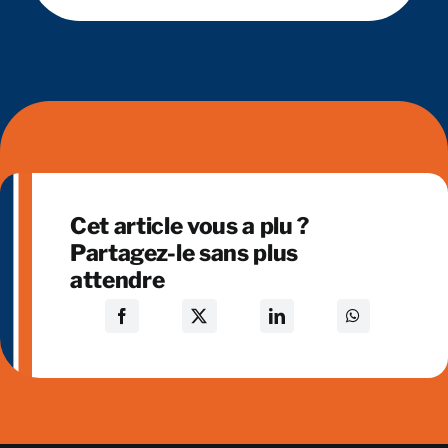
Cet article vous a plu ?
Partagez-le sans plus
attendre